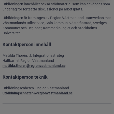
Utbildningen innehåller också stödmaterial som kan användas som
underlag för fortsatta diskussioner på arbetsplats.
Utbildningen är framtagen av Region Västmanland i samverkan med
Västmanlands tolkservice, Sala kommun, Västerås stad, Sveriges
Kommuner och Regioner, Kammarkollegiet och Stockholms
Universitet.
Kontaktperson innehåll
Matilda Thorén, tf. Integrationsstrateg
Hållbarhet,Region Västmanland
matilda.thoren@regionvastmanland.se
Kontaktperson teknik
Utbildningsenheten, Region Västmanland
utbildningsenheten@regionvastmanland.se