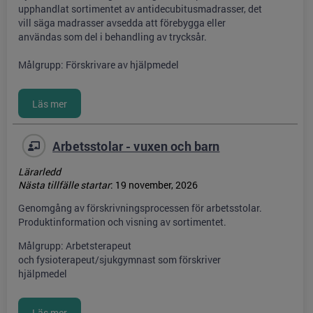
upphandlat sortimentet av antidecubitusmadrasser, det
vill säga madrasser avsedda att förebygga eller
användas som del i behandling av trycksår.
Målgrupp: Förskrivare av hjälpmedel
Arbetsstolar - vuxen och barn
Lärarledd
Nästa tillfälle startar
:
19 november, 2026
Genomgång av förskrivningsprocessen för arbetsstolar.
Produktinformation och visning av sortimentet.
Målgrupp: Arbetsterapeut
och fysioterapeut/sjukgymnast som förskriver
hjälpmedel