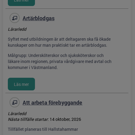
Artärblodgas
Lärarledd
Syftet med utbildningen är att deltagaren ska få ökade
kunskaper om hur man praktiskt tar en artärblodgas.
Målgrupp: Undersköterskor och sjuksköterskor och
läkare inom regionen, privata vårdgivare med avtal och
kommuner i Västmanland.
Att arbeta förebyggande
Lärarledd
Nästa tillfälle startar
:
14 oktober, 2026
Tillfället planeras till Hallstahammar