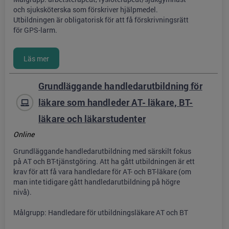
och sjuksköterska som förskriver hjälpmedel.
Utbildningen är obligatorisk för att få förskrivningsrätt
för GPS-larm.
Grundläggande handledarutbildning för
läkare som handleder AT- läkare, BT-
läkare och läkarstudenter
Online
Grundläggande handledarutbildning med särskilt fokus
på AT och BT-tjänstgöring. Att ha gått utbildningen är ett
krav för att få vara handledare för AT- och BT-läkare (om
man inte tidigare gått handledarutbildning på högre
nivå).
Målgrupp: Handledare för utbildningsläkare AT och BT