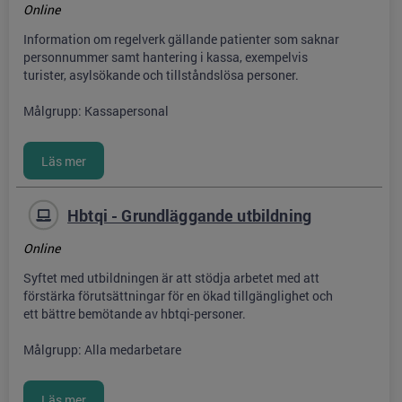
Online
Information om regelverk gällande patienter som saknar
personnummer samt hantering i kassa, exempelvis
turister, asylsökande och tillståndslösa personer.
Målgrupp: Kassapersonal
Hbtqi - Grundläggande utbildning
Online
Syftet med utbildningen är att stödja arbetet med att
förstärka förutsättningar för en ökad tillgänglighet och
ett bättre bemötande av hbtqi-personer.
Målgrupp: Alla medarbetare