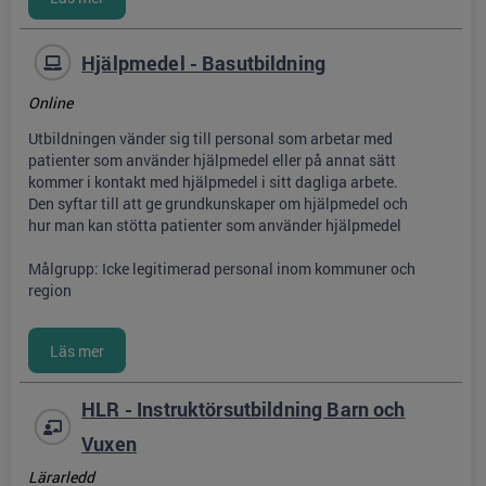
Hjälpmedel - Basutbildning
Online
Utbildningen vänder sig till personal som arbetar med
patienter som använder hjälpmedel eller på annat sätt
kommer i kontakt med hjälpmedel i sitt dagliga arbete.
Den syftar till att ge grundkunskaper om hjälpmedel och
hur man kan stötta patienter som använder hjälpmedel
Målgrupp: Icke legitimerad personal inom kommuner och
region
HLR - Instruktörsutbildning Barn och
Vuxen
Lärarledd