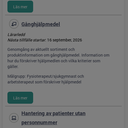
Gånghjälpmedel
Lärarledd
Nästa tillfälle startar
:
16 september, 2026
Genomgång av aktuellt sortiment och
produktinformation om gånghjälpmedel. Information om
hur du förskriver hjälpmedlen och vilka kriterier som
gäller.
Målgrupp: Fysioterapeut/sjukgymnast och
arbetsterapeut som förskriver hjälpmedel
Hantering av patienter utan
personnummer