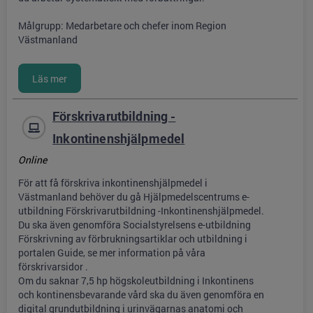
Målgrupp: Medarbetare och chefer inom Region
Västmanland
Förskrivarutbildning -
Inkontinenshjälpmedel
Online
För att få förskriva inkontinenshjälpmedel i
Västmanland behöver du gå Hjälpmedelscentrums e-
utbildning Förskrivarutbildning -Inkontinenshjälpmedel.
Du ska även genomföra Socialstyrelsens e-utbildning
Förskrivning av förbrukningsartiklar och utbildning i
portalen Guide, se mer information på våra
förskrivarsidor .
Om du saknar 7,5 hp högskoleutbildning i Inkontinens
och kontinensbevarande vård ska du även genomföra en
digital grundutbildning i urinvägarnas anatomi och