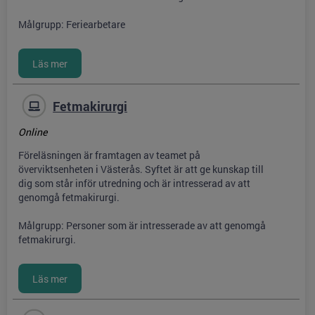
Målgrupp: Feriearbetare
Fetmakirurgi
Online
Föreläsningen är framtagen av teamet på
överviktsenheten i Västerås. Syftet är att ge kunskap till
dig som står inför utredning och är intresserad av att
genomgå fetmakirurgi.
Målgrupp: Personer som är intresserade av att genomgå
fetmakirurgi.