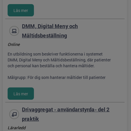
DMM, Digital Meny och
Måltidsbeställning
Online
En utbildning som beskriver funktionerna i systemet
DMM, Digital Meny och Måltidsbeställning, där patienter
och personal kan beställa och hantera måltider.
Målgrupp: För dig som hanterar måltider till patienter
Drivaggregat - användarstyrda- del 2
praktik
Lärarledd