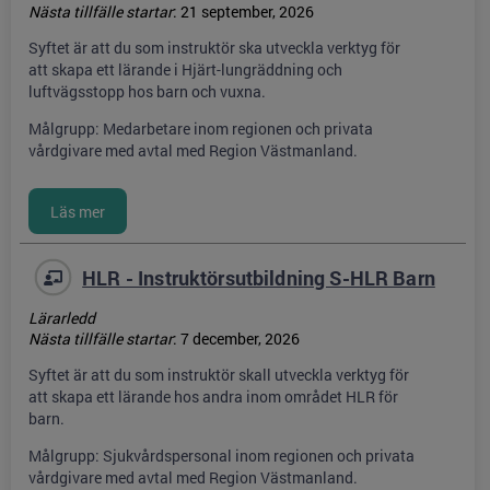
Nästa tillfälle startar
:
21 september, 2026
Syftet är att du som instruktör ska utveckla verktyg för
att skapa ett lärande i Hjärt-lungräddning och
luftvägsstopp hos barn och vuxna.
Målgrupp: Medarbetare inom regionen och privata
vårdgivare med avtal med Region Västmanland.
HLR - Instruktörsutbildning S-HLR Barn
Lärarledd
Nästa tillfälle startar
:
7 december, 2026
Syftet är att du som instruktör skall utveckla verktyg för
att skapa ett lärande hos andra inom området HLR för
barn.
Målgrupp: Sjukvårdspersonal inom regionen och privata
vårdgivare med avtal med Region Västmanland.