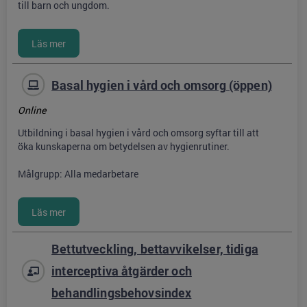
till barn och ungdom.
Basal hygien i vård och omsorg (öppen)
Online
Utbildning i basal hygien i vård och omsorg syftar till att
öka kunskaperna om betydelsen av hygienrutiner.
Målgrupp: Alla medarbetare
Bettutveckling, bettavvikelser, tidiga
interceptiva åtgärder och
behandlingsbehovsindex