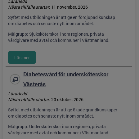
Lärarledd
Nästa tillfälle startar
:
11 november, 2026
Syftet med utbildningen är att ge en fördjupad kunskap
om diabetes och senaste nytt inom området.
Målgrupp: Sjuksköterskor inom regionen, privata
vårdgivare med avtal och kommuner i Västmanland.
Diabetesvård för undersköterskor
Västerås
Lärarledd
Nästa tillfälle startar
:
20 oktober, 2026
Syftet med utbildningen är att ge ökade grundkunskaper
om diabetes och senaste nytt inom området.
Målgrupp: Undersköterskor inom regionen, privata
vårdgivare med avtal och kommuner i Västmanland.