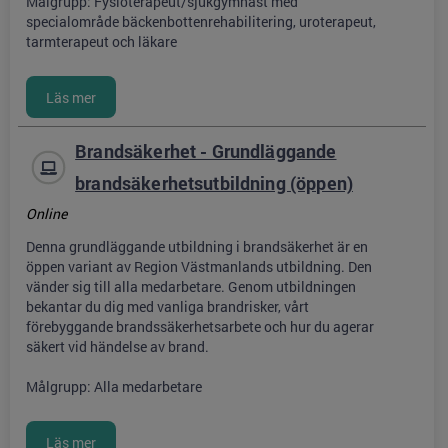
Målgrupp: Fysioterapeut/sjukgymnast med
specialområde bäckenbottenrehabilitering, uroterapeut,
tarmterapeut och läkare
Brandsäkerhet - Grundläggande
brandsäkerhetsutbildning (öppen)
Online
Denna grundläggande utbildning i brandsäkerhet är en
öppen variant av Region Västmanlands utbildning. Den
vänder sig till alla medarbetare. Genom utbildningen
bekantar du dig med vanliga brandrisker, vårt
förebyggande brandssäkerhetsarbete och hur du agerar
säkert vid händelse av brand.
Målgrupp: Alla medarbetare