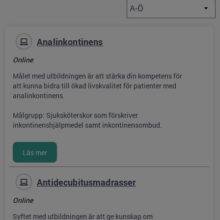
Analinkontinens
Online
Målet med utbildningen är att stärka din kompetens för
att kunna bidra till ökad livskvalitet för patienter med
analinkontinens.
Målgrupp: Sjuksköterskor som förskriver
inkontinenshjälpmedel samt inkontinensombud.
Antidecubitusmadrasser
Online
Syftet med utbildningen är att ge kunskap om