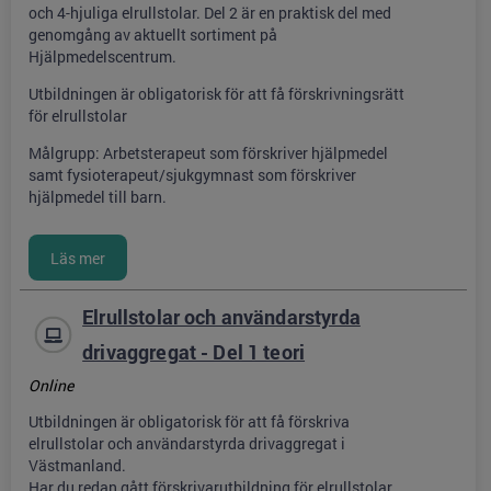
och 4-hjuliga elrullstolar. Del 2 är en praktisk del med
genomgång av aktuellt sortiment på
Hjälpmedelscentrum.
Utbildningen är obligatorisk för att få förskrivningsrätt
för elrullstolar
Målgrupp: Arbetsterapeut som förskriver hjälpmedel
samt fysioterapeut/sjukgymnast som förskriver
hjälpmedel till barn.
Elrullstolar och användarstyrda
drivaggregat - Del 1 teori
Online
Utbildningen är obligatorisk för att få förskriva
elrullstolar och användarstyrda drivaggregat i
Västmanland.
Har du redan gått förskrivarutbildning för elrullstolar,