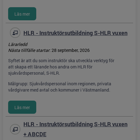
HLR - Instruktörsutbildning S-HLR vuxen
Lärarledd
Nästa tillfälle startar
:
28 september, 2026
Syftet är att du som instruktör ska utveckla verktyg för
att skapa ett lärande hos andra om HLR för
sjukvårdspersonal, S-HLR.
Målgrupp: Sjukvårdspersonal inom regionen, privata
vårdgivare med avtal och kommuner i Västmanland.
HLR - Instruktörsutbildning S-HLR vuxen
+ ABCDE