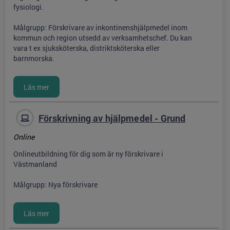
fysiologi.
Målgrupp: Förskrivare av inkontinenshjälpmedel inom
kommun och region utsedd av verksamhetschef. Du kan
vara t ex sjuksköterska, distriktsköterska eller
barnmorska.
Förskrivning av hjälpmedel - Grund
Online
Onlineutbildning för dig som är ny förskrivare i
Västmanland
Målgrupp: Nya förskrivare